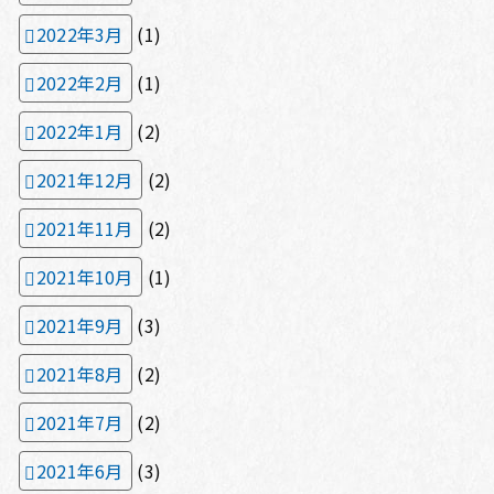
2022年3月
(1)
2022年2月
(1)
2022年1月
(2)
2021年12月
(2)
2021年11月
(2)
2021年10月
(1)
2021年9月
(3)
2021年8月
(2)
2021年7月
(2)
2021年6月
(3)