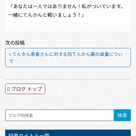
「あなたは一人ではありません！私がついています。
一緒にてんかんと戦いましょう！」
次の投稿
« てんかん患者さんに対する抗てんかん薬の減量につい
て
ブログ トップ
記事タイトル一覧