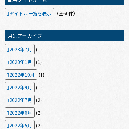
タイトル一覧を表示
（全60件）
月別アーカイブ
2023年7月
(1)
2023年1月
(1)
2022年10月
(1)
2022年9月
(1)
2022年7月
(2)
2022年6月
(2)
2022年5月
(2)