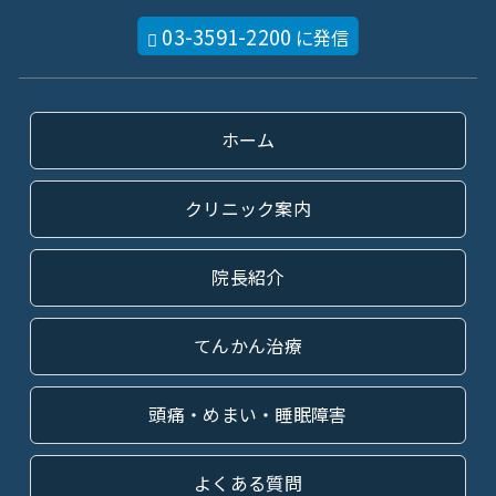
03-3591-2200
に発信
ホーム
クリニック案内
院長紹介
てんかん治療
頭痛・めまい・睡眠障害
よくある質問