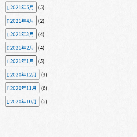
2021年5月
(5)
2021年4月
(2)
2021年3月
(4)
2021年2月
(4)
2021年1月
(5)
2020年12月
(3)
2020年11月
(6)
2020年10月
(2)