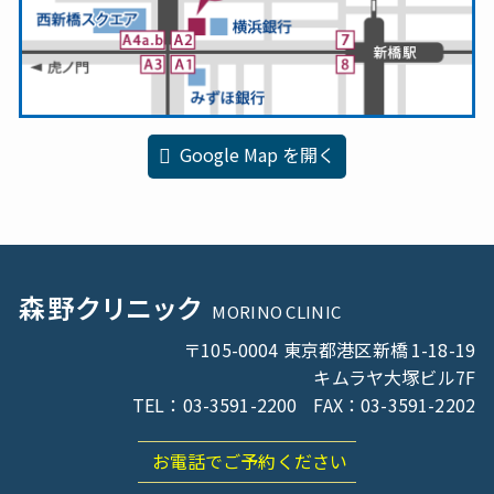
Google Map を開く
森野
クリニック
MORINO CLINIC
〒105-0004 東京都港区新橋
1-18-19
キムラヤ大塚ビル
7F
TEL：03-3591-2200
FAX：03-3591-2202
お電話でご予約ください