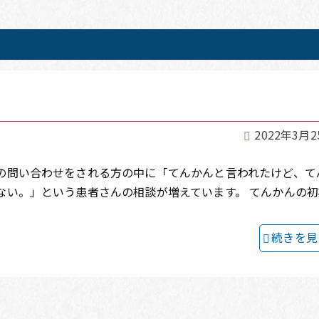
2022年3月2
の問い合わせをされる方の中に「てんかんと言われたけど、て
ない。」という患者さんの相談が増えています。 てんかんの初
続きを見