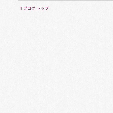
ブログ トップ