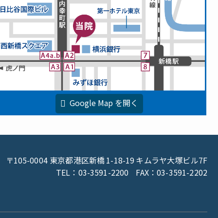
Google Map を開く
〒105-0004 東京都港区新橋
1-18-19
キムラヤ大塚ビル
7F
TEL：03-3591-2200
FAX：03-3591-2202