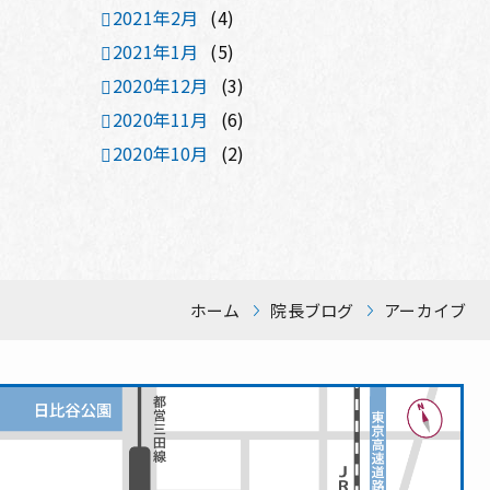
2021年2月
(4)
2021年1月
(5)
2020年12月
(3)
2020年11月
(6)
2020年10月
(2)
ホーム
院長ブログ
アーカイブ