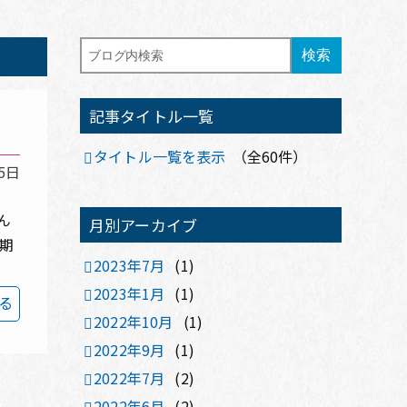
記事タイトル一覧
タイトル一覧を表示
（全60件）
5日
ん
月別アーカイブ
期
2023年7月
(1)
2023年1月
(1)
る
2022年10月
(1)
2022年9月
(1)
2022年7月
(2)
2022年6月
(2)