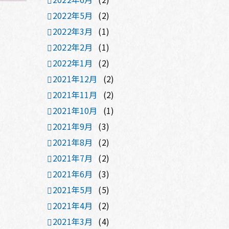
2022年5月
(2)
2022年3月
(1)
2022年2月
(1)
2022年1月
(2)
2021年12月
(2)
2021年11月
(2)
2021年10月
(1)
2021年9月
(3)
2021年8月
(2)
2021年7月
(2)
2021年6月
(3)
2021年5月
(5)
2021年4月
(2)
2021年3月
(4)