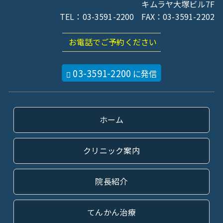
キムラヤ大塚ビル
7F
TEL：03-3591-2200
FAX：03-3591-2202
お電話でご予約ください
03-3591-2200
に発信
ホーム
クリニック案内
院長紹介
てんかん治療