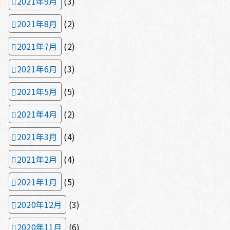
2021年9月
(3)
2021年8月
(2)
2021年7月
(2)
2021年6月
(3)
2021年5月
(5)
2021年4月
(2)
2021年3月
(4)
2021年2月
(4)
2021年1月
(5)
2020年12月
(3)
2020年11月
(6)