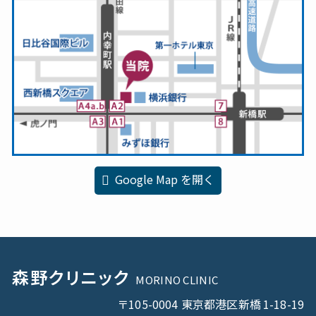
Google Map を開く
森野
クリニック
MORINO CLINIC
〒105-0004 東京都港区新橋
1-18-19