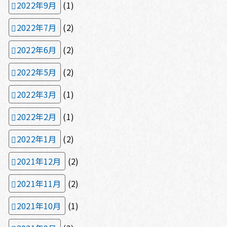
2022年9月
(1)
2022年7月
(2)
2022年6月
(2)
2022年5月
(2)
2022年3月
(1)
2022年2月
(1)
2022年1月
(2)
2021年12月
(2)
2021年11月
(2)
2021年10月
(1)