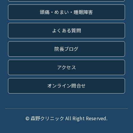
頭痛・めまい・睡眠障害
よくある質問
院長ブログ
アクセス
オンライン問合せ
© 森野クリニック All Right Reserved.