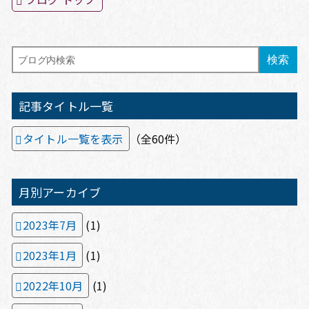
記事タイトル一覧
タイトル一覧を表示
（全60件）
月別アーカイブ
2023年7月
(1)
2023年1月
(1)
2022年10月
(1)