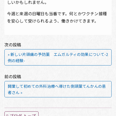
しいかもしれません。
今週と来週の日曜日も当番です。何とかワクチン接種
を安心して受けられるよう、働きかけてきます。
次の投稿
« 新しい片頭痛の予防薬 エムガルティの効果について-2
例の経験-
前の投稿
開業して初めての外科治療へ導けた側頭葉てんかんの患
者さん »
ブログ トップ