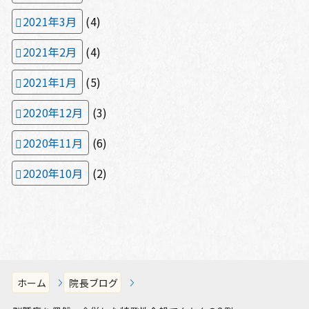
2021年3月
(4)
2021年2月
(4)
2021年1月
(5)
2020年12月
(3)
2020年11月
(6)
2020年10月
(2)
ホーム
院長ブログ