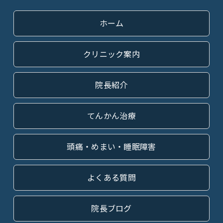
ホーム
クリニック案内
院長紹介
てんかん治療
頭痛・めまい・睡眠障害
よくある質問
院長ブログ