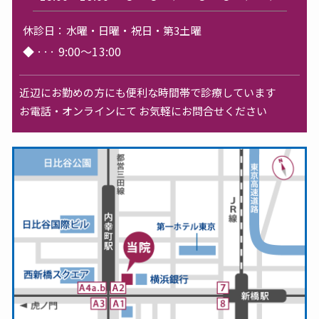
休診日：
水曜・日曜・祝日・第3土曜
◆
···
9:00～13:00
近辺にお勤めの方にも便利な時間帯で診療しています
お電話・オンラインにて お気軽にお問合せください