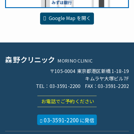
Google Map を開く
森野
クリニック
MORINO CLINIC
〒105-0004 東京都港区新橋
1-18-19
キムラヤ大塚ビル
7F
TEL：03-3591-2200
FAX：03-3591-2202
お電話でご予約ください
03-3591-2200
に発信