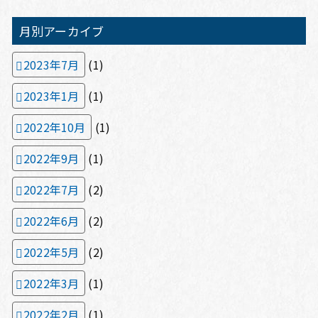
月別アーカイブ
2023年7月
(1)
2023年1月
(1)
2022年10月
(1)
2022年9月
(1)
2022年7月
(2)
2022年6月
(2)
2022年5月
(2)
2022年3月
(1)
2022年2月
(1)