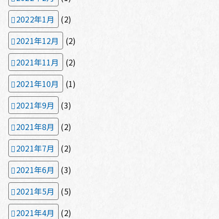
2022年1月
(2)
2021年12月
(2)
2021年11月
(2)
2021年10月
(1)
2021年9月
(3)
2021年8月
(2)
2021年7月
(2)
2021年6月
(3)
2021年5月
(5)
2021年4月
(2)