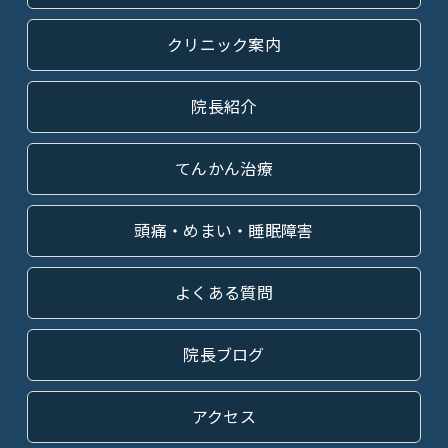
クリニック案内
院長紹介
てんかん治療
頭痛・めまい・睡眠障害
よくある質問
院長ブログ
アクセス