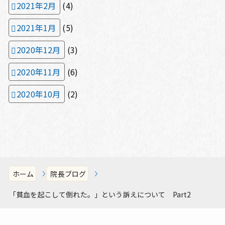
2021年2月
(4)
2021年1月
(5)
2020年12月
(3)
2020年11月
(6)
2020年10月
(2)
ホーム
院長ブログ
「貧血を起こして倒れた。」という訴えについて Part2