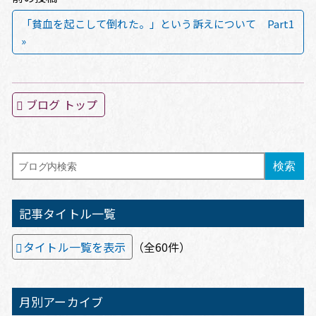
「貧血を起こして倒れた。」という訴えについて Part1
»
ブログ トップ
記事タイトル一覧
タイトル一覧を表示
（全60件）
月別アーカイブ