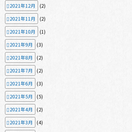
2021年12月
(2)
2021年11月
(2)
2021年10月
(1)
2021年9月
(3)
2021年8月
(2)
2021年7月
(2)
2021年6月
(3)
2021年5月
(5)
2021年4月
(2)
2021年3月
(4)