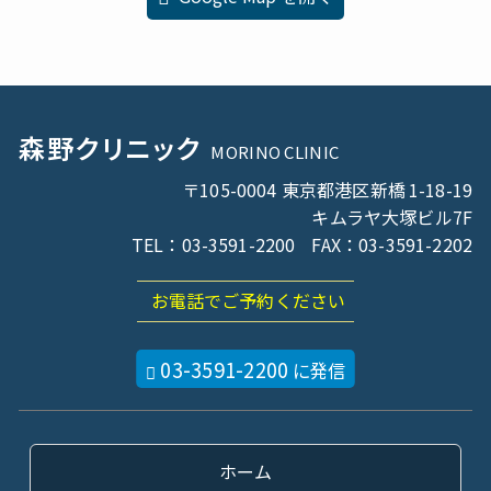
森野
クリニック
MORINO CLINIC
〒105-0004 東京都港区新橋
1-18-19
キムラヤ大塚ビル
7F
TEL：03-3591-2200
FAX：03-3591-2202
お電話でご予約ください
03-3591-2200
に発信
ホーム