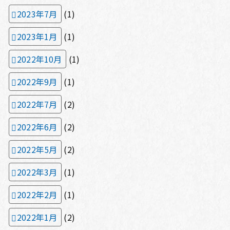
2023年7月
(1)
2023年1月
(1)
2022年10月
(1)
2022年9月
(1)
2022年7月
(2)
2022年6月
(2)
2022年5月
(2)
2022年3月
(1)
2022年2月
(1)
2022年1月
(2)